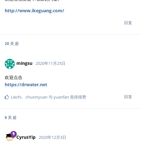
http://www.ikeguang.com/
回复
20 天
后
mingsu
2020年11月25日
欢迎点击
https://drwater.net
回复
Liechi
、
chuxinyuan
与
yuanfan
觉得很赞
8 天
后
CyrusYip
2020年12月3日