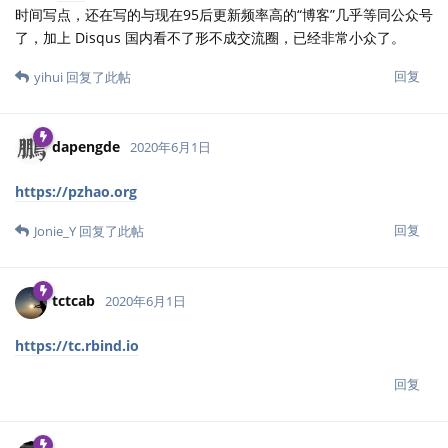
时间写点，还在写的与现在95后更新频率高的“博客”几乎等同公众号
了，加上 Disqus 国内看不了形不成交流圈，已经非常小众了。
回复
yihui
回复了此帖
dapengde
2020年6月1日
https://pzhao.org
回复
Jonie_Y
回复了此帖
tctcab
2020年6月1日
https://tc.rbind.io
回复