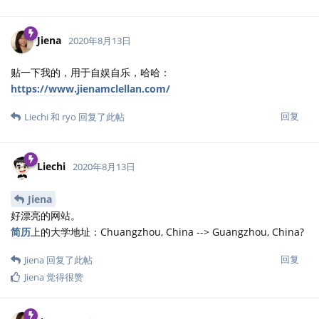
Jiena
2020年8月13日
贴一下我的，用于自娱自乐，哈哈：
https://www.jienamclellan.com/
回复
Liechi
和
ryo
回复了此帖
Liechi
2020年8月13日
Jiena
好漂亮的网站。
简历
上的大学地址：Chuangzhou, China --> Guangzhou, China?
回复
Jiena
回复了此帖
Jiena
觉得很赞