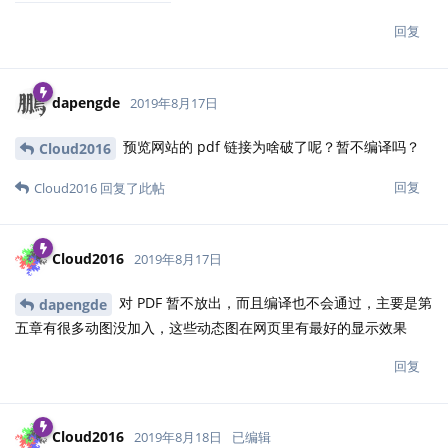
回复
dapengde
2019年8月17日
预览网站的 pdf 链接为啥破了呢？暂不编译吗？
Cloud2016
回复
Cloud2016
回复了此帖
Cloud2016
2019年8月17日
对 PDF 暂不放出，而且编译也不会通过，主要是第
dapengde
五章有很多动图没加入，这些动态图在网页里有最好的显示效果
回复
Cloud2016
2019年8月18日
已编辑