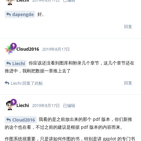
2019年8月17日
已编辑
好。
dapengde
回复
Cloud2016
2019年8月17日
你应该还没看到图库和附录几个章节，这几个章节还在
Liechi
推进中，我刚把数据一章推上去了
回复
Liechi
回复了此帖
Liechi
2019年8月17日
已编辑
我看的是之前放出来的那个 pdf 版本，你们新推
Cloud2016
的这个也在看，不过之前的建议是根据 pdf 版本的内容而来。
作图系统很重要，只是讲如何作图的书，特别是讲 ggplot 的专门书