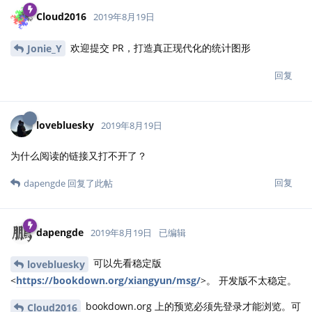
Cloud2016
2019年8月19日
欢迎提交 PR，打造真正现代化的统计图形
Jonie_Y
回复
lovebluesky
2019年8月19日
为什么阅读的链接又打不开了？
回复
dapengde
回复了此帖
dapengde
2019年8月19日
已编辑
可以先看稳定版
lovebluesky
<
https://bookdown.org/xiangyun/msg/
>。 开发版不太稳定。
bookdown.org 上的预览必须先登录才能浏览。可
Cloud2016