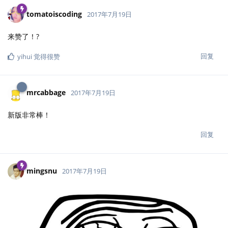
tomatoiscoding
2017年7月19日
来赞了！?
回复
yihui
觉得很赞
mrcabbage
2017年7月19日
新版非常棒！
回复
mingsnu
2017年7月19日