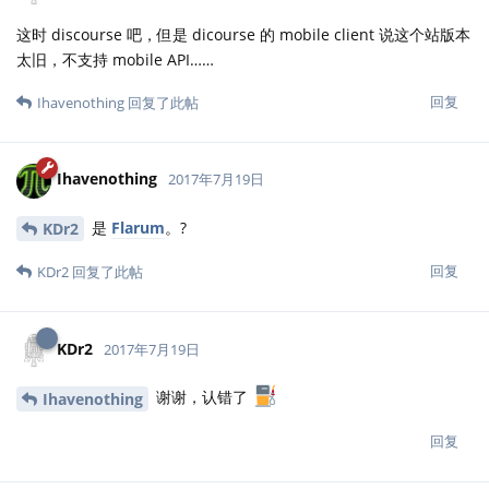
这时 discourse 吧，但是 dicourse 的 mobile client 说这个站版本
太旧，不支持 mobile API……
回复
Ihavenothing
回复了此帖
Ihavenothing
2017年7月19日
是
Flarum
。?
KDr2
回复
KDr2
回复了此帖
KDr2
2017年7月19日
谢谢，认错了
Ihavenothing
回复