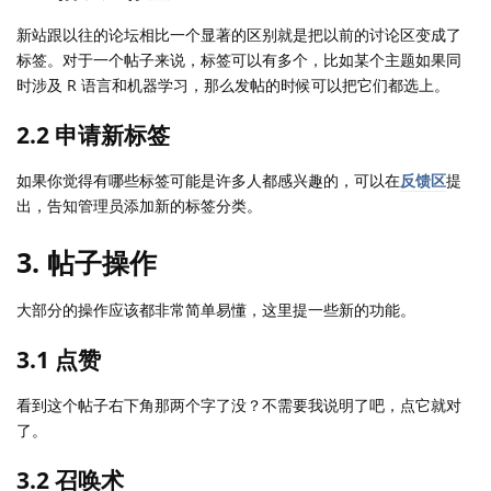
新站跟以往的论坛相比一个显著的区别就是把以前的讨论区变成了
标签。对于一个帖子来说，标签可以有多个，比如某个主题如果同
时涉及 R 语言和机器学习，那么发帖的时候可以把它们都选上。
2.2 申请新标签
如果你觉得有哪些标签可能是许多人都感兴趣的，可以在
反馈区
提
出，告知管理员添加新的标签分类。
3. 帖子操作
大部分的操作应该都非常简单易懂，这里提一些新的功能。
3.1 点赞
看到这个帖子右下角那两个字了没？不需要我说明了吧，点它就对
了。
3.2 召唤术