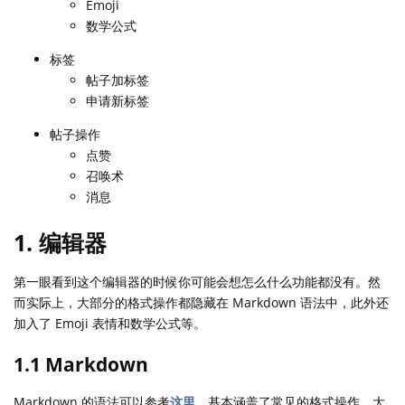
Emoji
数学公式
标签
帖子加标签
申请新标签
帖子操作
点赞
召唤术
消息
1. 编辑器
第一眼看到这个编辑器的时候你可能会想怎么什么功能都没有。然
而实际上，大部分的格式操作都隐藏在 Markdown 语法中，此外还
加入了 Emoji 表情和数学公式等。
1.1 Markdown
Markdown 的语法可以参考
这里
，基本涵盖了常见的格式操作。大