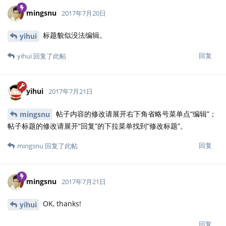
mingsnu
2017年7月20日
标题貌似没法编辑。
yihui
回复
yihui
回复了此帖
yihui
2017年7月21日
帖子内容的修改请展开右下角省略号菜单点“编辑”；
mingsnu
帖子标题的修改请展开“回复”的下拉菜单找到“修改标题”。
回复
mingsnu
回复了此帖
mingsnu
2017年7月21日
OK, thanks!
yihui
回复