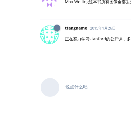
Max Welling这本书所有图像全
ttangname
2015年1月26日
正在努力学习stanford的公开课，
说点什么吧...