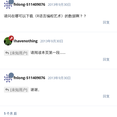
fnlong-511409076
2013年9月30日
请问在哪可以下载《R语言编程艺术》的数据啊？？
回复
Ihavenothing
2013年9月30日
请阅读本页第一段……
[未知用户]
回复
fnlong-511409076
2013年9月30日
谢谢。
[未知用户]
回复
5 个月
后