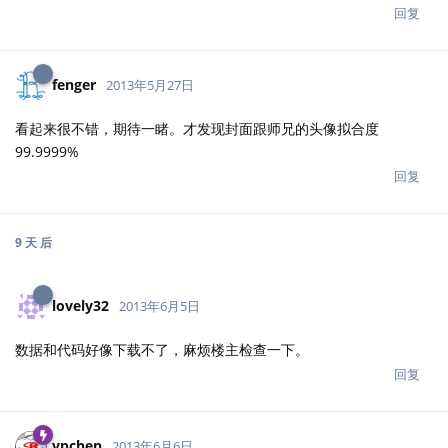
回复
fenger
2013年5月27日
看起来很不错，期待一睹。才发现封面跟师兄的头像拟合度
99.9999%
回复
9 天
后
lovely32
2013年6月5日
数据和代码好像下载不了，麻烦楼主检查一下。
回复
ypchen
2013年6月6日