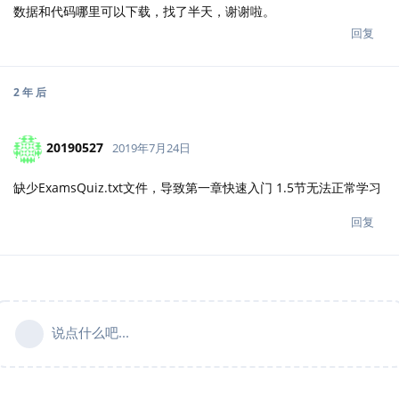
数据和代码哪里可以下载，找了半天，谢谢啦。
回复
2 年
后
20190527
2019年7月24日
缺少ExamsQuiz.txt文件，导致第一章快速入门 1.5节无法正常学习
回复
说点什么吧...