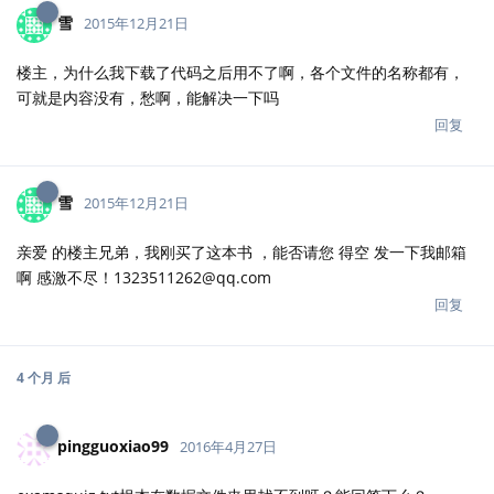
雪
2015年12月21日
楼主，为什么我下载了代码之后用不了啊，各个文件的名称都有，
可就是内容没有，愁啊，能解决一下吗
回复
雪
2015年12月21日
亲爱 的楼主兄弟，我刚买了这本书 ，能否请您 得空 发一下我邮箱
啊 感激不尽！1323511262@qq.com
回复
4 个月
后
pingguoxiao99
2016年4月27日