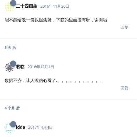
二十四画生
2016年11月26日
能不能给发一份数据集呀，下载的里面没有呀，谢谢啦
回复
5 天
后
君临
2016年12月1日
数据不齐，让人没信心看了.。。。。。。。。。。。
回复
4 个月
后
ldda
2017年4月4日