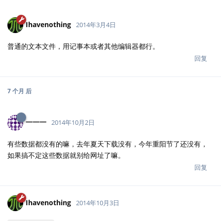
Ihavenothing
2014年3月4日
普通的文本文件，用记事本或者其他编辑器都行。
回复
7 个月
后
一一一
2014年10月2日
有些数据都没有的嘛，去年夏天下载没有，今年重阳节了还没有，
如果搞不定这些数据就别给网址了嘛。
回复
Ihavenothing
2014年10月3日