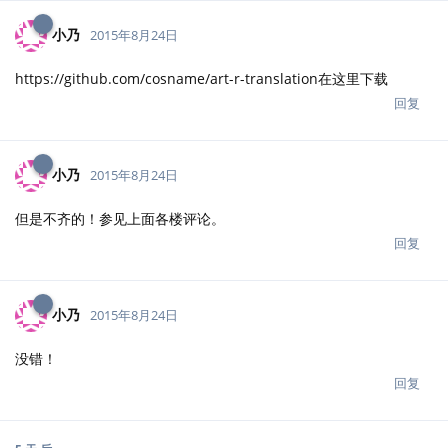
小乃
2015年8月24日
https://github.com/cosname/art-r-translation在这里下载
回复
小乃
2015年8月24日
但是不齐的！参见上面各楼评论。
回复
小乃
2015年8月24日
没错！
回复