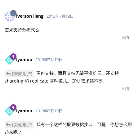
iverson liang
2013年7月18日
芒果支持分布式么
回复
lyxmoo
2013年7月19日
不但支持，而且支持无缝平滑扩展。还支持
[未知用户]
sharding 和 replicate 两种模式。CPU 需求还不高。
回复
lyxmoo
2013年7月19日
我有一个这样的股票数据接口，可是，你想怎么用
[未知用户]
起来呢？