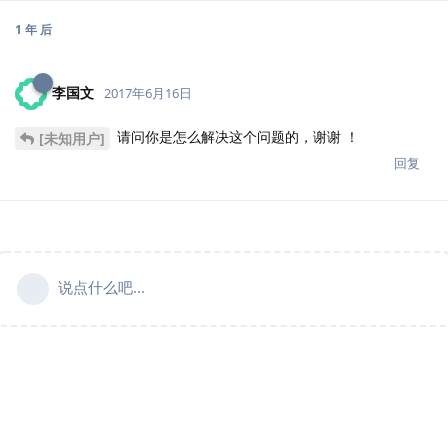
1 年
后
李国文
2017年6月16日
请问你是怎么解决这个问题的，谢谢 ！
[未知用户]
回复
说点什么吧...