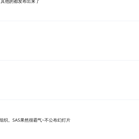
其他的都发布出来了
组织。SAS果然很霸气~不公布幻灯片