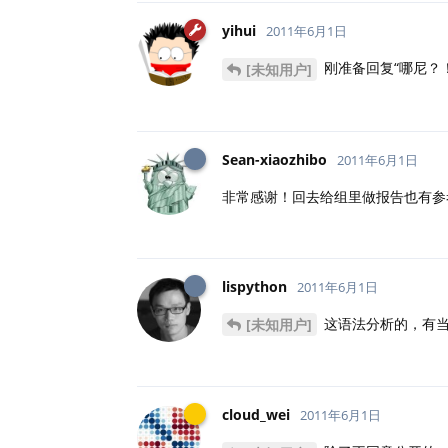
yihui
2011年6月1日
刚准备回复“哪尼？
[未知用户]
Sean-xiaozhibo
2011年6月1日
非常感谢！回去给组里做报告也有参
lispython
2011年6月1日
这语法分析的，有当
[未知用户]
cloud_wei
2011年6月1日