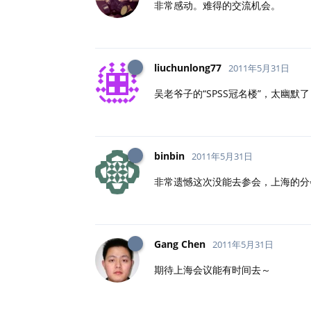
非常感动。难得的交流机会。
liuchunlong77
2011年5月31日
吴老爷子的“SPSS冠名楼”，太幽默
binbin
2011年5月31日
非常遗憾这次没能去参会，上海的分
Gang Chen
2011年5月31日
期待上海会议能有时间去～