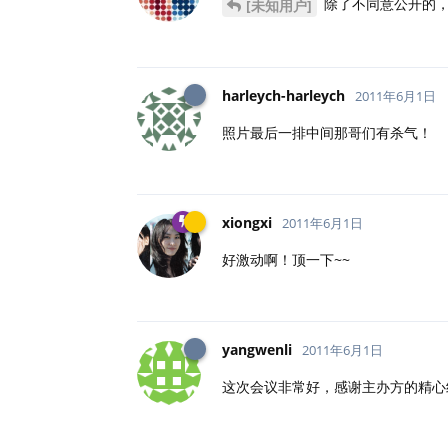
除了不同意公开的，
[未知用户]
harleych-harleych
2011年6月1日
照片最后一排中间那哥们有杀气！
xiongxi
2011年6月1日
好激动啊！顶一下~~
yangwenli
2011年6月1日
这次会议非常好，感谢主办方的精心