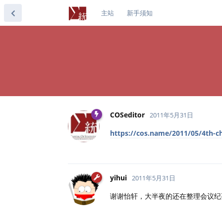
主站
新手须知
COSeditor
2011年5月31日
https://cos.name/2011/05/4th-c
yihui
2011年5月31日
谢谢怡轩，大半夜的还在整理会议纪