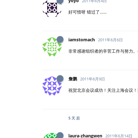
yoyo
2011年6月4日
好可惜呀 错过了……
iamstomach
2011年6月6日
非常感谢组织者的辛苦工作与努力。
詹鹏
2011年6月9日
祝贺北京会议成功！关注上海会议！
5 天
后
laura-zhangwen
2011年6月14日