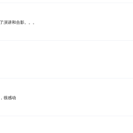
了演讲和合影。。。
，很感动