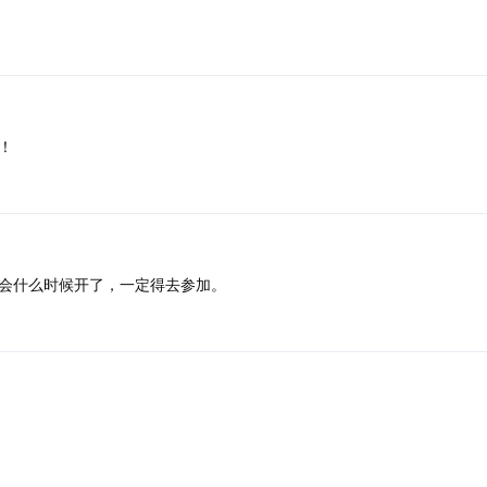
了！
会什么时候开了，一定得去参加。