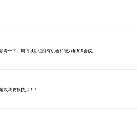
参考一下。期待以后也能有机会和能力参加R会议。
这次我要投快点！！