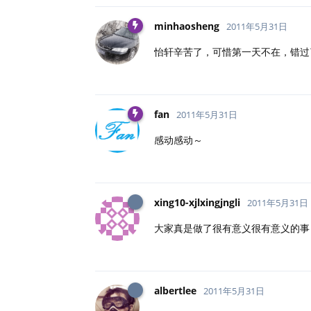
minhaosheng
2011年5月31日
怡轩辛苦了，可惜第一天不在，错过
fan
2011年5月31日
感动感动～
xing10-xjlxingjngli
2011年5月31日
大家真是做了很有意义很有意义的事
albertlee
2011年5月31日