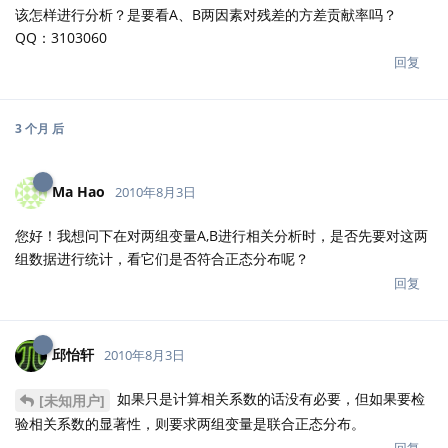
该怎样进行分析？是要看A、B两因素对残差的方差贡献率吗？
QQ：3103060
回复
3 个月
后
Ma Hao
2010年8月3日
您好！我想问下在对两组变量A,B进行相关分析时，是否先要对这两
组数据进行统计，看它们是否符合正态分布呢？
回复
邱怡轩
2010年8月3日
如果只是计算相关系数的话没有必要，但如果要检
[未知用户]
验相关系数的显著性，则要求两组变量是联合正态分布。