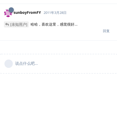
sunboyFromFY
2011年3月28日
哈哈，喜欢这里，感觉很好...
[未知用户]
回复
说点什么吧...