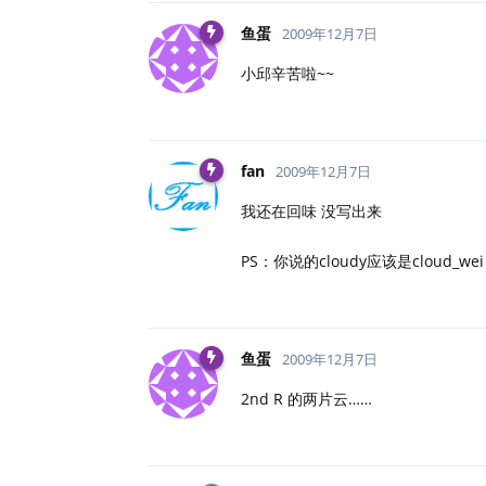
鱼蛋
2009年12月7日
小邱辛苦啦~~
fan
2009年12月7日
我还在回味 没写出来
PS：你说的cloudy应该是cloud_wei
鱼蛋
2009年12月7日
2nd R 的两片云……