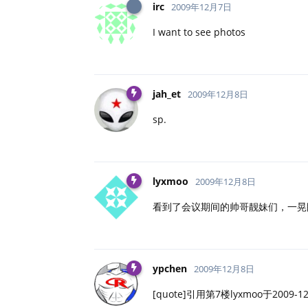
irc
2009年12月7日
I want to see photos
jah_et
2009年12月8日
sp.
lyxmoo
2009年12月8日
看到了会议期间的帅哥靓妹们，一晃
ypchen
2009年12月8日
[quote]引用第7楼lyxmoo于2009-12