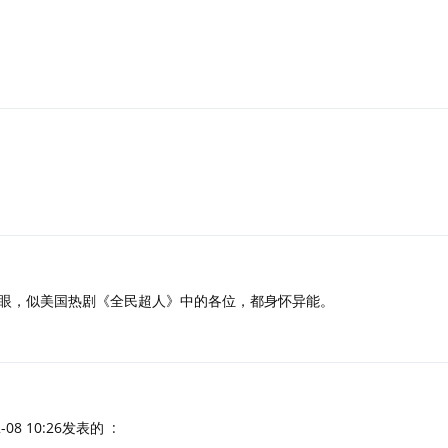
眼，似美国热剧《全民超人》中的各位，都身怀异能。
-08 10:26发表的 :