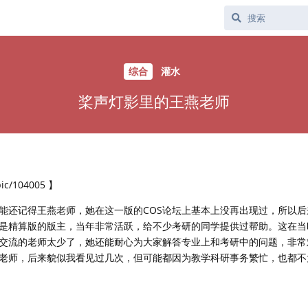
综合
灌水
桨声灯影里的王燕老师
ic/104005 】
能还记得王燕老师，她在这一版的COS论坛上基本上没再出现过，所以后
是精算版的版主，当年非常活跃，给不少考研的同学提供过帮助。这在当
交流的老师太少了，她还能耐心为大家解答专业上和考研中的问题，非常
老师，后来貌似我看见过几次，但可能都因为教学科研事务繁忙，也都不