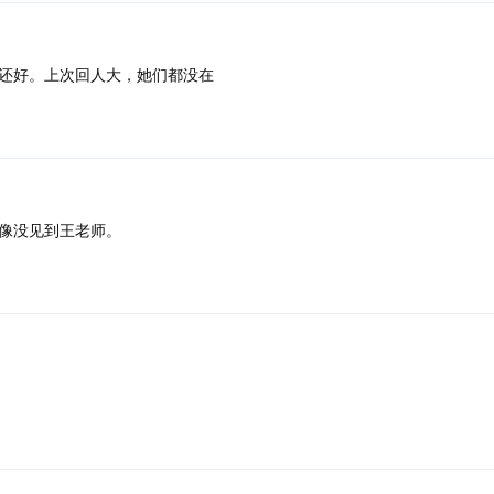
还好。上次回人大，她们都没在
像没见到王老师。