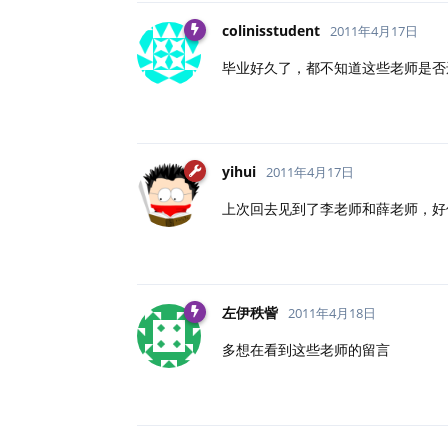
colinisstudent
2011年4月17日
毕业好久了，都不知道这些老师是否
yihui
2011年4月17日
上次回去见到了李老师和薛老师，好
左伊秩訾
2011年4月18日
多想在看到这些老师的留言