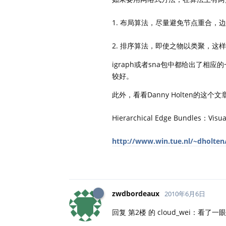
1. 布局算法，尽量避免节点重合，
2. 排序算法，即使之物以类聚，这
igraph或者sna包中都给出了相
较好。
此外，看看Danny Holten的这个
Hierarchical Edge Bundles：Visuali
http://www.win.tue.nl/~dholten
zwdbordeaux
2010年6月6日
回复 第2楼 的 cloud_wei：