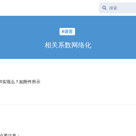
R语言
相关系数网络化
R实现么？如附件所示
点要注意：