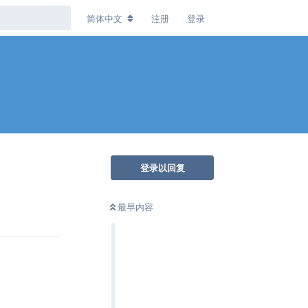
简体中文
注册
登录
登录以回复
最早内容
回复